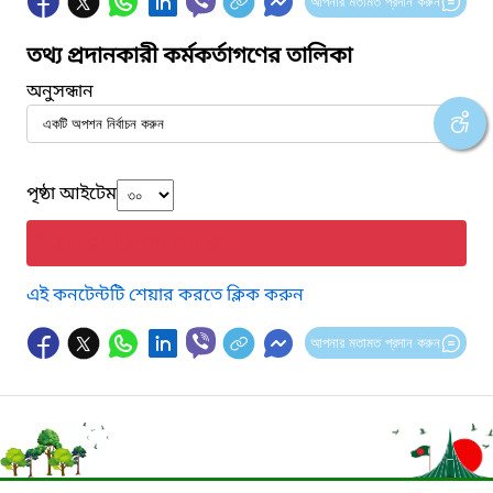
আপনার মতামত প্রদান করুন
তথ্য প্রদানকারী কর্মকর্তাগণের তালিকা
অনুসন্ধান
পৃষ্ঠা আইটেম
No information found.
এই কনটেন্টটি শেয়ার করতে ক্লিক করুন
আপনার মতামত প্রদান করুন