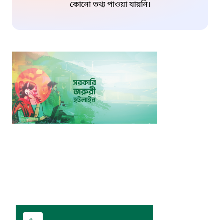
কোনো তথ্য পাওয়া যায়নি।