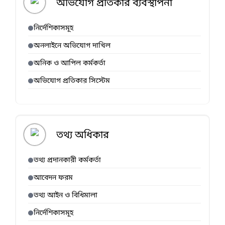
অভিযোগ প্রতিকার ব্যবস্থাপনা
নির্দেশিকাসমূহ
অনলাইনে অভিযোগ দাখিল
অনিক ও আপিল কর্মকর্তা
অভিযোগ প্রতিকার সিস্টেম
তথ্য অধিকার
তথ্য প্রদানকারী কর্মকর্তা
আবেদন ফরম
তথ্য আইন ও বিধিমালা
নির্দেশিকাসমূহ