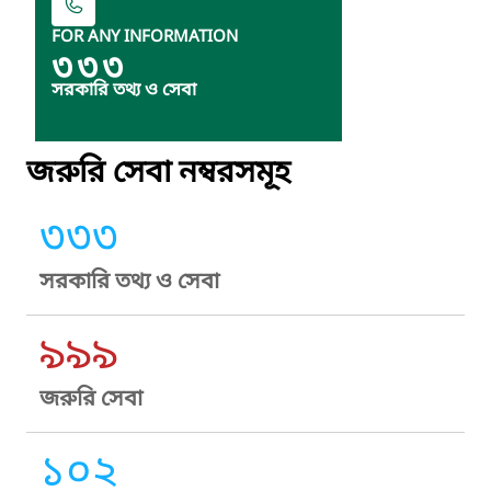
FOR ANY INFORMATION
৩৩৩
সরকারি তথ্য ও সেবা
জরুরি সেবা নম্বরসমূহ
৩৩৩
সরকারি তথ্য ও সেবা
৯৯৯
জরুরি সেবা
১০২