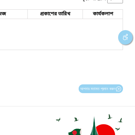
েজ
প্রকাশের তারিখ
কার্যকলাপ
আপনার মতামত প্রদান করুন