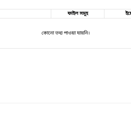
ফাইল সমূহ
ইম
কোনো তথ্য পাওয়া যায়নি।